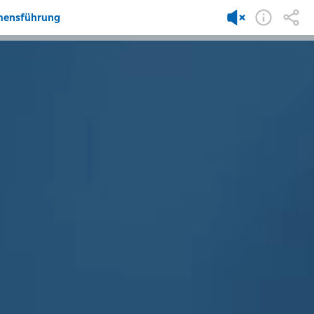
mensführung