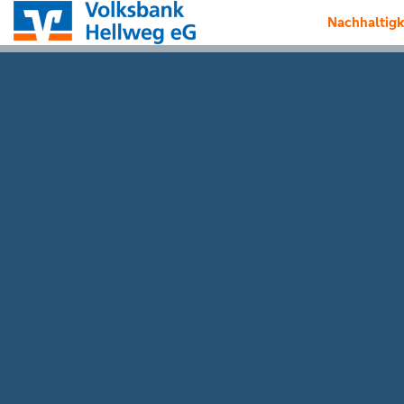
Nachhaltigk