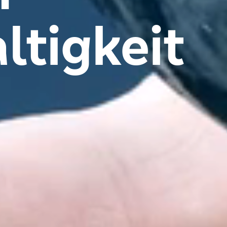
ltigkeit